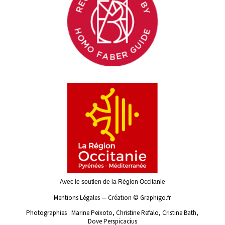
Avec le soutien de la Région Occitanie
Mentions Légales
—
Création ©
Graphigo.fr
Photographies : Marine Peixoto, Christine Refalo, Cristine Bath,
Dove Perspicacius