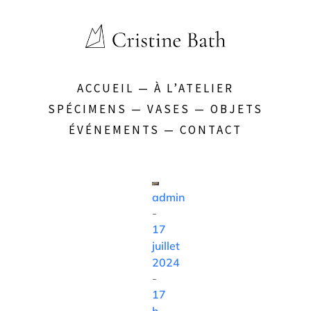
ACCUEIL
—
À L’ATELIER
SPÉCIMENS
—
VASES
—
OBJETS
ÉVÉNEMENTS
—
CONTACT
admin
-
17
juillet
2024
-
17