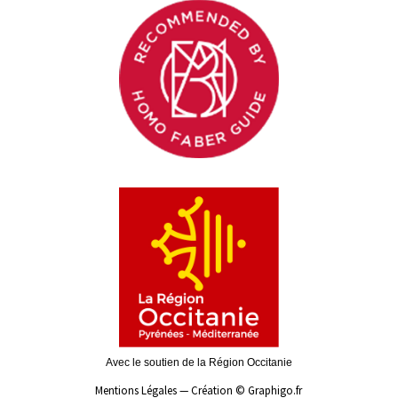
Avec le soutien de la Région Occitanie
Mentions Légales
—
Création ©
Graphigo.fr