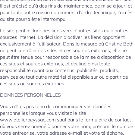
Il est précisé qu’à des fins de maintenance, de mise à jour, et
pour toute autre raison notamment d’ordre technique, l’accès
au site pourra être interrompu.
Le site peut inclure des liens vers d’autres sites ou d’autres
sources Internet. La décision d’activer les liens appartient
exclusivement à l’utilisateur. Dans la mesure où Cristine Bath
ne peut contrôler ces sites et ces sources externes, elle ne
peut être tenue pour responsable de la mise à disposition de
ces sites et sources externes, et décline ainsi toute
responsabilité quant aux contenus, publicités, produits,
services ou tout autre matériel disponible sur ou à partir de
ces sites ou sources externes.
DONNEES PERSONNELLES
Vous n’êtes pas tenu de communiquer vos données
personnelles lorsque vous visitez le site
www.atelierbeyssac.com sauf dans le formulaire de contact
où vous serez amené à donner votre nom, prénom, le nom de
votre entreprise, votre adresse e-mail et votre téléphone.