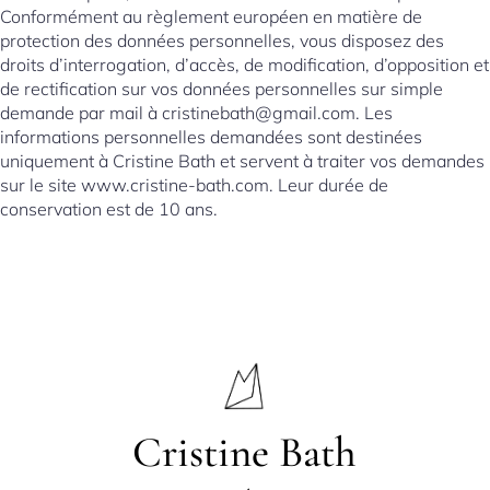
Conformément au règlement européen en matière de
protection des données personnelles, vous disposez des
droits d’interrogation, d’accès, de modification, d’opposition et
de rectification sur vos données personnelles sur simple
demande par mail à cristinebath@gmail.com. Les
informations personnelles demandées sont destinées
uniquement à Cristine Bath et servent à traiter vos demandes
sur le site www.cristine-bath.com. Leur durée de
conservation est de 10 ans.
Cristine Bath