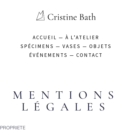
ACCUEIL
—
À L’ATELIER
SPÉCIMENS
—
VASES
—
OBJETS
ÉVÉNEMENTS
—
CONTACT
MENTIONS
LÉGALES
PROPRIETE