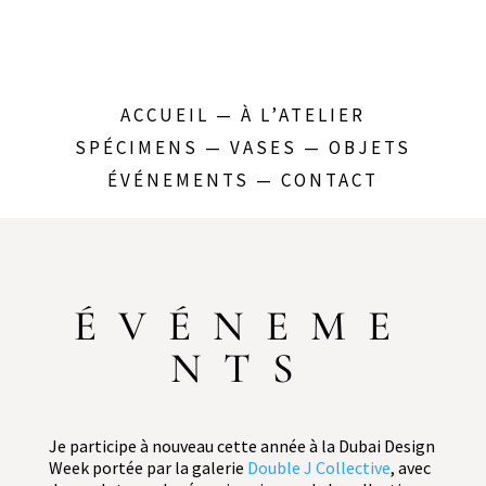
ACCUEIL
—
À L’ATELIER
SPÉCIMENS
—
VASES
—
OBJETS
ÉVÉNEMENTS
—
CONTACT
ÉVÉNEME
NTS
Je participe à nouveau cette année à la Dubai Design
Week portée par la galerie
Double J Collective
, avec