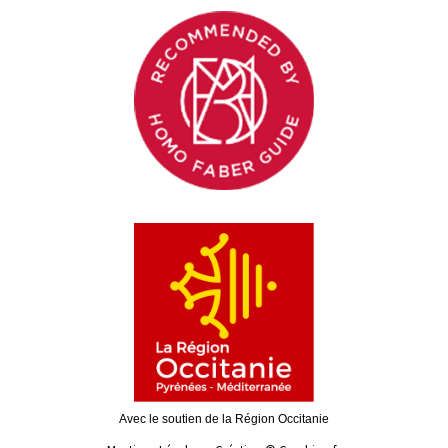
Avec le soutien de la Région Occitanie