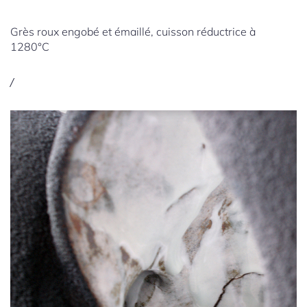
Grès roux engobé et émaillé, cuisson réductrice à
1280°C
/