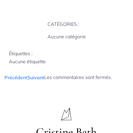
CATÉGORIES :
Aucune catégorie
Étiquettes :
Aucune étiquette
Les commentaires sont fermés.
Précédent
Suivant
Cristine Bath