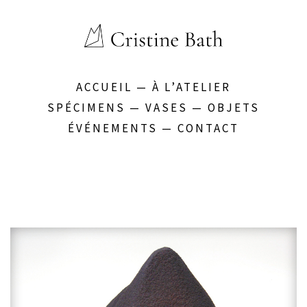
ACCUEIL
—
À L’ATELIER
SPÉCIMENS
—
VASES
—
OBJETS
ÉVÉNEMENTS
—
CONTACT