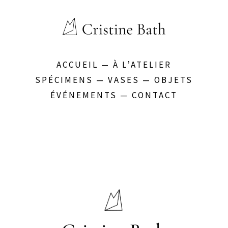
ACCUEIL
—
À L’ATELIER
SPÉCIMENS
—
VASES
—
OBJETS
ÉVÉNEMENTS
—
CONTACT